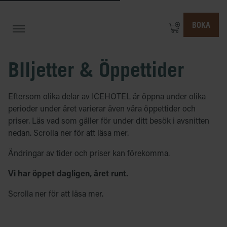
BOKA
BIljetter & Öppettider
Eftersom olika delar av ICEHOTEL är öppna under olika
perioder under året varierar även våra öppettider och
priser. Läs vad som gäller för under ditt besök i avsnitten
nedan. Scrolla ner för att läsa mer.
Ändringar av tider och priser kan förekomma.
Vi har öppet dagligen, året runt.
Scrolla ner för att läsa mer.