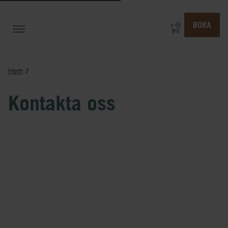
BOKA
Hem
Kontakta oss