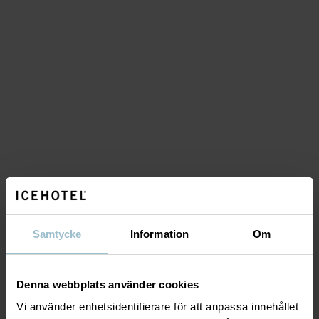
Samtycke
Information
Om
Denna webbplats använder cookies
Vi använder enhetsidentifierare för att anpassa innehållet