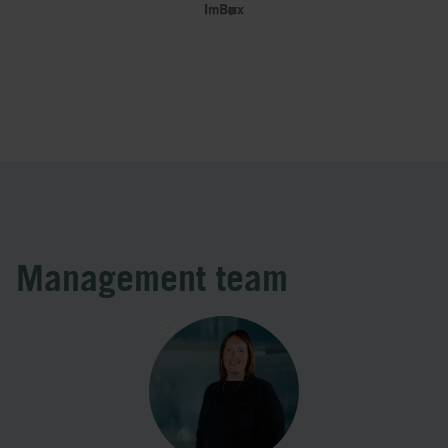
Management team