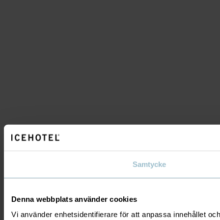
Samtycke
Denna webbplats använder cookies
Vi använder enhetsidentifierare för att anpassa innehållet och