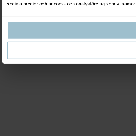
sociala medier och annons- och analysföretag som vi samarbe