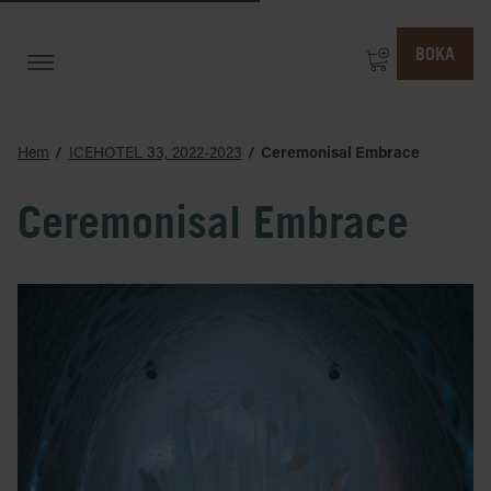
BOKA
Hem
ICEHOTEL 33, 2022-2023
Ceremonisal Embrace
Ceremonisal Embrace