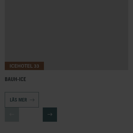
ICEHOTEL 33
BAUH-ICE
LÄS MER