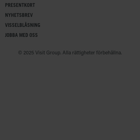
PRESENTKORT
NYHETSBREV
VISSELBLÅSNING
JOBBA MED OSS
© 2025 Visit Group. Alla rättigheter förbehållna.