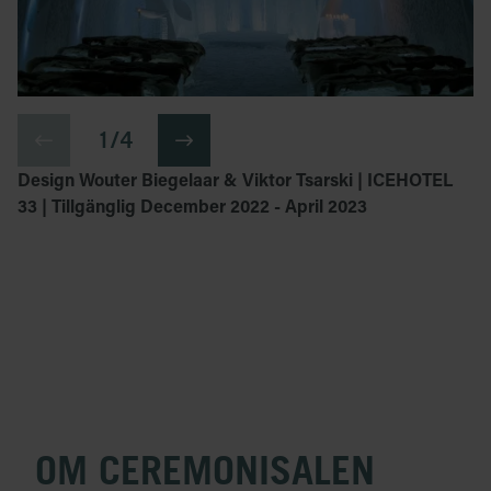
1 / 4
Design Wouter Biegelaar & Viktor Tsarski | ICEHOTEL
33 | Tillgänglig December 2022 - April 2023
OM CEREMONISALEN