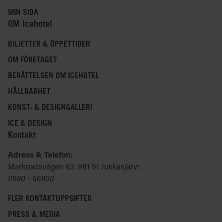
MIN SIDA
OM Icehotel
BILJETTER & ÖPPETTIDER
OM FÖRETAGET
BERÄTTELSEN OM ICEHOTEL
HÅLLBARHET
KONST- & DESIGNGALLERI
ICE & DESIGN
Kontakt
Adress & Telefon:
Marknadsvägen 63, 981 91 Jukkasjärvi
0980 - 66800
FLER KONTAKTUPPGIFTER
PRESS & MEDIA