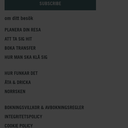
om ditt besök
PLANERA DIN RESA
ATT TA SIG HIT
BOKA TRANSFER
HUR MAN SKA KLÄ SIG
HUR FUNKAR DET
ÄTA & DRICKA
NORRSKEN
BOKNINGSVILLKOR & AVBOKNINGSREGLER
INTEGRITETSPOLICY
COOKIE POLICY