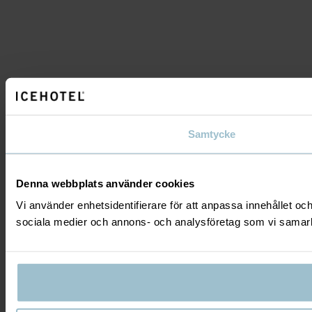
Samtycke
Denna webbplats använder cookies
Vi använder enhetsidentifierare för att anpassa innehållet och
sociala medier och annons- och analysföretag som vi samarbe