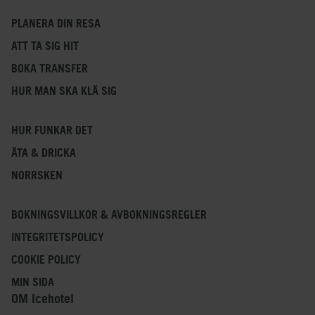
PLANERA DIN RESA
ATT TA SIG HIT
BOKA TRANSFER
HUR MAN SKA KLÄ SIG
HUR FUNKAR DET
ÄTA & DRICKA
NORRSKEN
BOKNINGSVILLKOR & AVBOKNINGSREGLER
INTEGRITETSPOLICY
COOKIE POLICY
MIN SIDA
OM Icehotel