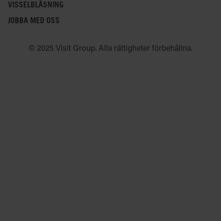
VISSELBLÅSNING
JOBBA MED OSS
© 2025 Visit Group. Alla rättigheter förbehållna.