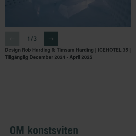
1 / 3
Design Rob Harding & Timsam Harding | ICEHOTEL 35 |
Tillgänglig December 2024 - April 2025
OM konstsviten