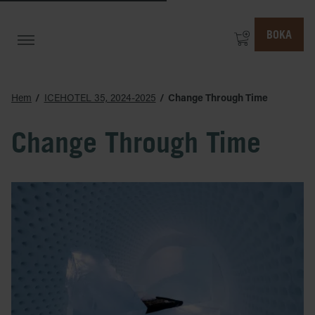
BOKA
Hem
ICEHOTEL 35, 2024-2025
Change Through Time
Change Through Time