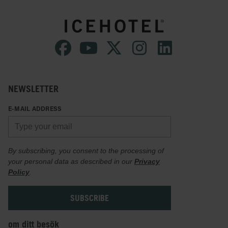
NEWSLETTER
E-MAIL ADDRESS
By subscribing, you consent to the processing of
your personal data as described in our
Privacy
Policy
.
om ditt besök