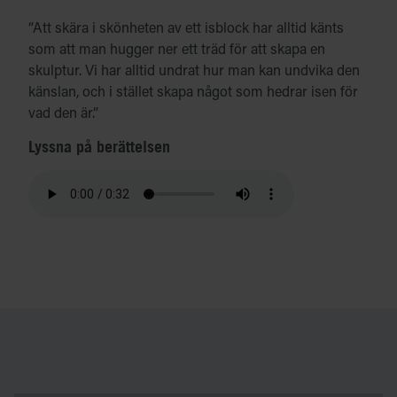
“Att skära i skönheten av ett isblock har alltid känts
som att man hugger ner ett träd för att skapa en
skulptur. Vi har alltid undrat hur man kan undvika den
känslan, och i stället skapa något som hedrar isen för
vad den är.”
Lyssna på berättelsen