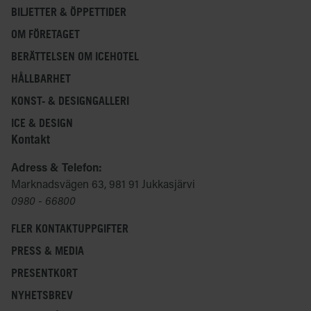
BILJETTER & ÖPPETTIDER
OM FÖRETAGET
BERÄTTELSEN OM ICEHOTEL
HÅLLBARHET
KONST- & DESIGNGALLERI
ICE & DESIGN
Kontakt
Adress & Telefon:
Marknadsvägen 63, 981 91 Jukkasjärvi
0980 - 66800
FLER KONTAKTUPPGIFTER
PRESS & MEDIA
PRESENTKORT
NYHETSBREV