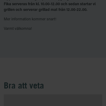
Fika serveras från kl. 10.00-12.00 och sedan startar vi
grillen och serverar grillad mat från 12.00-22.00.
Mer information kommer snart!
Varmt välkomna!
Bra att veta