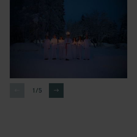
1 / 5