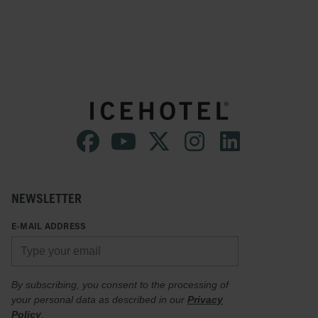
NEWSLETTER
E-MAIL ADDRESS
By subscribing, you consent to the processing of
your personal data as described in our
Privacy
Policy
.