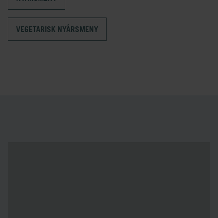
VEGETARISK NYÅRSMENY