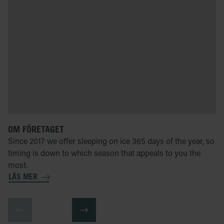
OM FÖRETAGET
Since 2017 we offer sleeping on ice 365 days of the year, so
timing is down to which season that appeals to you the
most.
LÄS MER