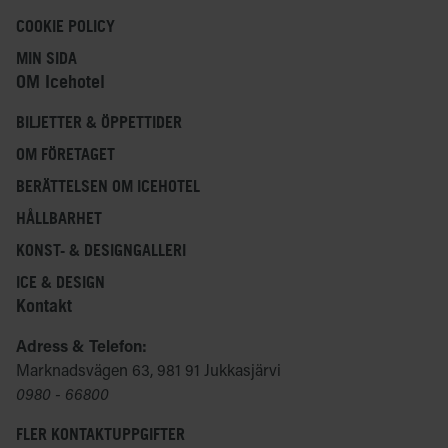
COOKIE POLICY
MIN SIDA
OM Icehotel
BILJETTER & ÖPPETTIDER
OM FÖRETAGET
BERÄTTELSEN OM ICEHOTEL
HÅLLBARHET
KONST- & DESIGNGALLERI
ICE & DESIGN
Kontakt
Adress & Telefon:
Marknadsvägen 63, 981 91 Jukkasjärvi
0980 - 66800
FLER KONTAKTUPPGIFTER