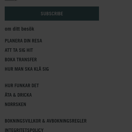
om ditt besök
PLANERA DIN RESA
ATT TA SIG HIT
BOKA TRANSFER
HUR MAN SKA KLÄ SIG
HUR FUNKAR DET
ÄTA & DRICKA
NORRSKEN
BOKNINGSVILLKOR & AVBOKNINGSREGLER
INTEGRITETSPOLICY