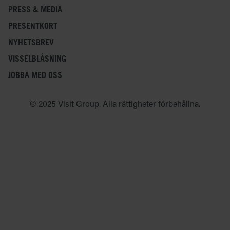
PRESS & MEDIA
PRESENTKORT
NYHETSBREV
VISSELBLÅSNING
JOBBA MED OSS
© 2025 Visit Group. Alla rättigheter förbehållna.