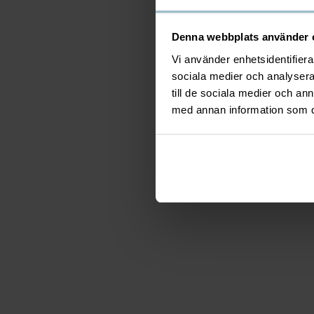
Denna webbplats använder 
Vi använder enhetsidentifierar
sociala medier och analysera 
till de sociala medier och a
med annan information som du 