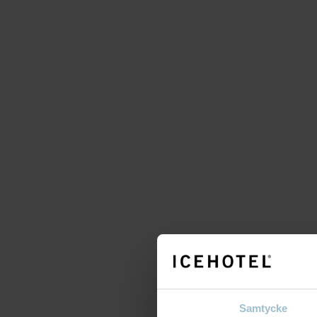
Samtycke