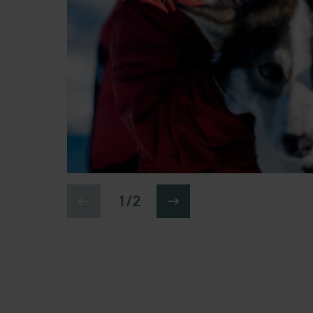
1 / 2