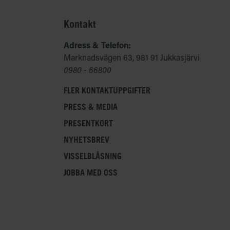
Kontakt
Adress & Telefon:
Marknadsvägen 63, 981 91 Jukkasjärvi
0980 - 66800
FLER KONTAKTUPPGIFTER
PRESS & MEDIA
PRESENTKORT
NYHETSBREV
VISSELBLÅSNING
JOBBA MED OSS