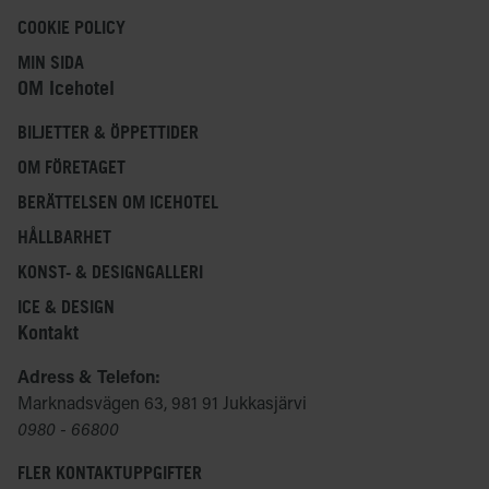
COOKIE POLICY
MIN SIDA
OM Icehotel
BILJETTER & ÖPPETTIDER
OM FÖRETAGET
BERÄTTELSEN OM ICEHOTEL
HÅLLBARHET
KONST- & DESIGNGALLERI
ICE & DESIGN
Kontakt
Adress & Telefon:
Marknadsvägen 63, 981 91 Jukkasjärvi
0980 - 66800
FLER KONTAKTUPPGIFTER