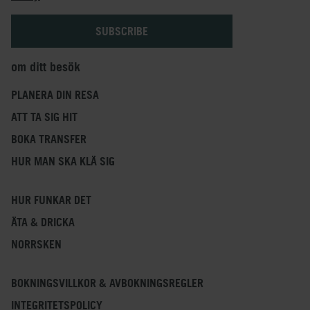
om ditt besök
PLANERA DIN RESA
ATT TA SIG HIT
BOKA TRANSFER
HUR MAN SKA KLÄ SIG
HUR FUNKAR DET
ÄTA & DRICKA
NORRSKEN
BOKNINGSVILLKOR & AVBOKNINGSREGLER
INTEGRITETSPOLICY