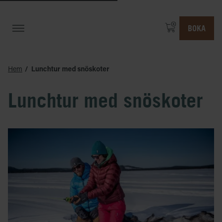
BOKA
Hem
Lunchtur med snöskoter
Lunchtur med snöskoter