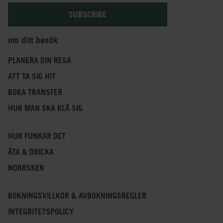
om ditt besök
PLANERA DIN RESA
ATT TA SIG HIT
BOKA TRANSFER
HUR MAN SKA KLÄ SIG
HUR FUNKAR DET
ÄTA & DRICKA
NORRSKEN
BOKNINGSVILLKOR & AVBOKNINGSREGLER
INTEGRITETSPOLICY