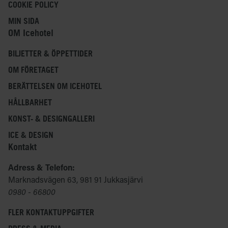
COOKIE POLICY
MIN SIDA
OM Icehotel
BILJETTER & ÖPPETTIDER
OM FÖRETAGET
BERÄTTELSEN OM ICEHOTEL
HÅLLBARHET
KONST- & DESIGNGALLERI
ICE & DESIGN
Kontakt
Adress & Telefon:
Marknadsvägen 63, 981 91 Jukkasjärvi
0980 - 66800
FLER KONTAKTUPPGIFTER