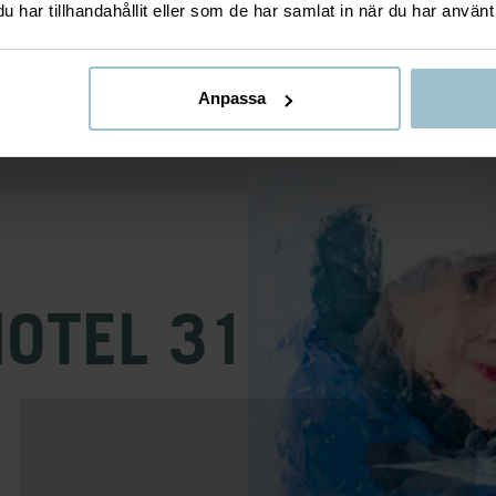
har tillhandahållit eller som de har samlat in när du har använt 
Anpassa
HOTEL 31