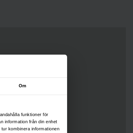
Om
andahålla funktioner för
n information från din enhet
 tur kombinera informationen