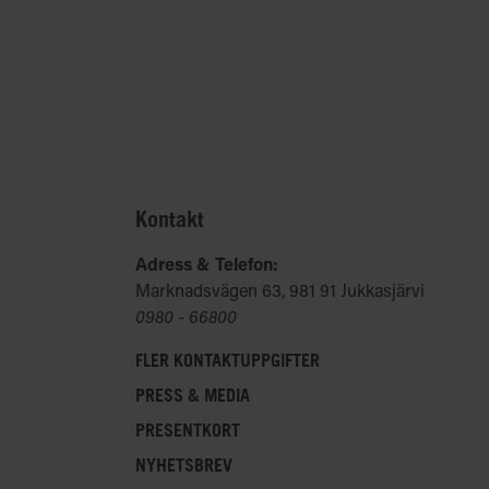
Kontakt
Adress & Telefon:
Marknadsvägen 63, 981 91 Jukkasjärvi
0980 - 66800
FLER KONTAKTUPPGIFTER
PRESS & MEDIA
PRESENTKORT
NYHETSBREV