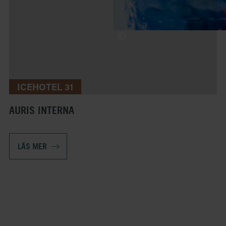
ICEHOTEL 31
AURIS INTERNA
LÄS MER