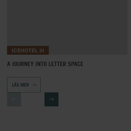
ICEHOTEL 31
A JOURNEY INTO LETTER SPACE
LÄS MER