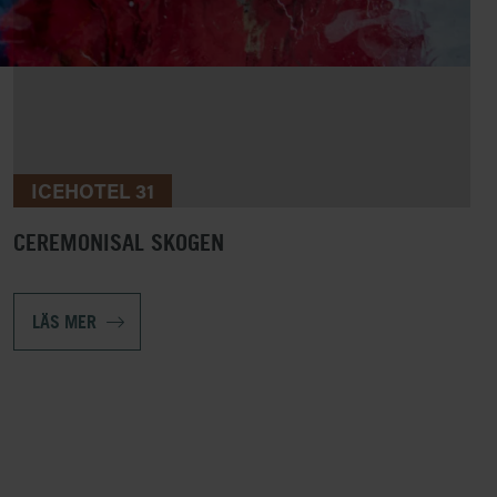
ICEHOTEL 31
CEREMONISAL SKOGEN
LÄS MER