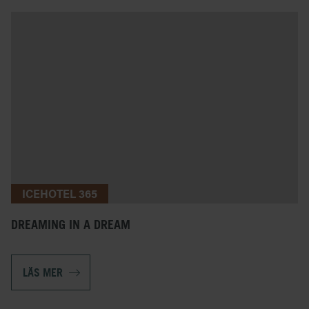
ICEHOTEL 365
DREAMING IN A DREAM
LÄS MER