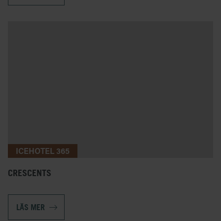
ICEHOTEL 365
CRESCENTS
LÄS MER