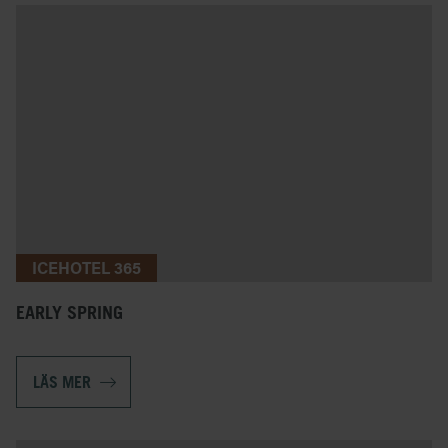
ICEHOTEL 365
EARLY SPRING
LÄS MER