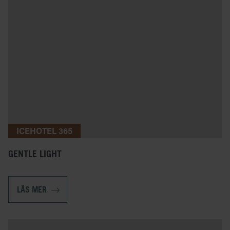
ICEHOTEL 365
GENTLE LIGHT
LÄS MER