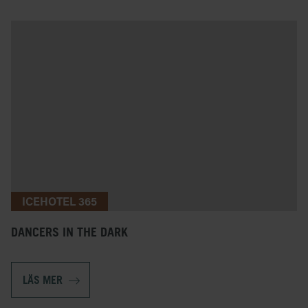
ICEHOTEL 365
DANCERS IN THE DARK
LÄS MER