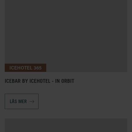
ICEHOTEL 365
ICEBAR BY ICEHOTEL - IN ORBIT
LÄS MER