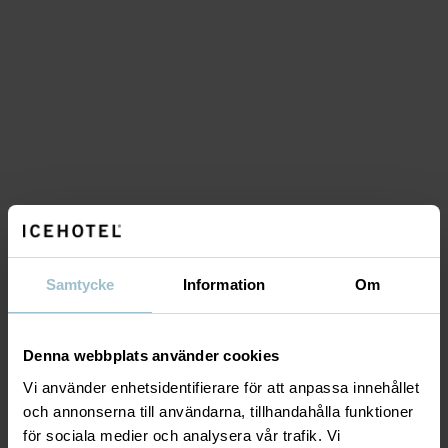
Samtycke
Information
Om
Denna webbplats använder cookies
Vi använder enhetsidentifierare för att anpassa innehållet
och annonserna till användarna, tillhandahålla funktioner
för sociala medier och analysera vår trafik. Vi