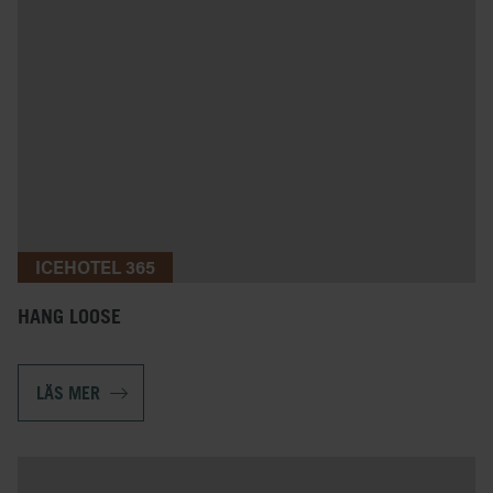
ICEHOTEL 365
HANG LOOSE
LÄS MER