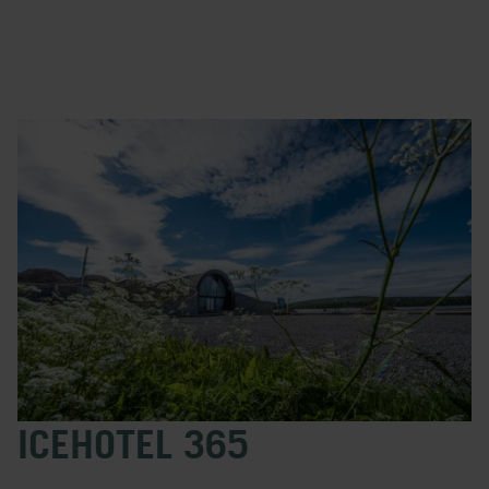
ICEHOTEL 365