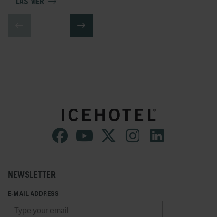
LÄS MER
NEWSLETTER
E-MAIL ADDRESS