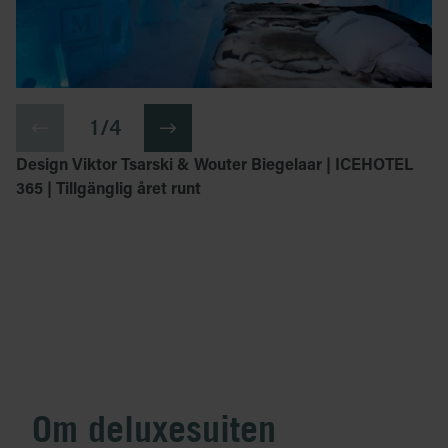
1 / 4
Design Viktor Tsarski & Wouter Biegelaar | ICEHOTEL
365 | Tillgänglig året runt
Om deluxesuiten