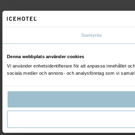
Samtycke
Denna webbplats använder cookies
Vi använder enhetsidentifierare för att anpassa innehållet och
sociala medier och annons- och analysföretag som vi samarbe