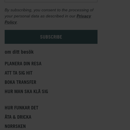
By subscribing, you consent to the processing of
your personal data as described in our
Privacy
Policy
.
om ditt besök
PLANERA DIN RESA
ATT TA SIG HIT
BOKA TRANSFER
HUR MAN SKA KLÄ SIG
HUR FUNKAR DET
ÄTA & DRICKA
NORRSKEN