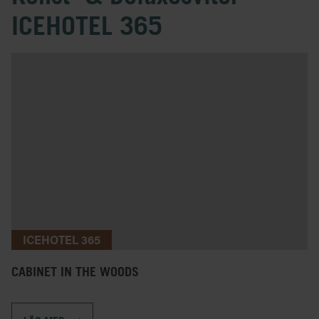
ICEHOTEL 365
ICEHOTEL 365
CABINET IN THE WOODS