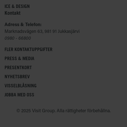
ICE & DESIGN
Kontakt
Adress & Telefon:
Marknadsvägen 63, 981 91 Jukkasjärvi
0980 - 66800
FLER KONTAKTUPPGIFTER
PRESS & MEDIA
PRESENTKORT
NYHETSBREV
VISSELBLÅSNING
JOBBA MED OSS
© 2025 Visit Group. Alla rättigheter förbehållna.