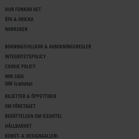
HUR FUNKAR DET
ÄTA & DRICKA
NORRSKEN
BOKNINGSVILLKOR & AVBOKNINGSREGLER
INTEGRITETSPOLICY
COOKIE POLICY
MIN SIDA
OM Icehotel
BILJETTER & ÖPPETTIDER
OM FÖRETAGET
BERÄTTELSEN OM ICEHOTEL
HÅLLBARHET
KONST- & DESIGNGALLERI