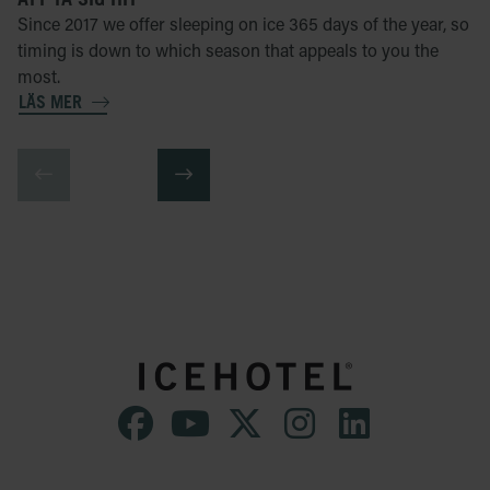
Since 2017 we offer sleeping on ice 365 days of the year, so
timing is down to which season that appeals to you the
most.
LÄS MER