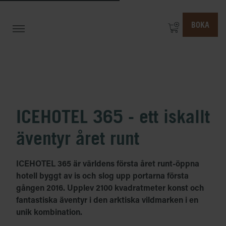
BOKA
ICEHOTEL 365 - ett iskallt
äventyr året runt
ICEHOTEL 365 är världens första året runt-öppna
hotell byggt av is och slog upp portarna första
gången 2016. Upplev 2100 kvadratmeter konst och
fantastiska äventyr i den arktiska vildmarken i en
unik kombination.