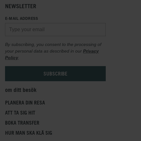
NEWSLETTER
E-MAIL ADDRESS
By subscribing, you consent to the processing of
your personal data as described in our
Privacy
Policy
.
om ditt besök
PLANERA DIN RESA
ATT TA SIG HIT
BOKA TRANSFER
HUR MAN SKA KLÄ SIG