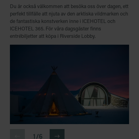
Du är också välkommen att besöka oss över dagen, ett
perfekt tillfälle att njuta av den arktiska vildmarken och
de fantastiska konstverken inne i ICEHOTEL och
ICEHOTEL 365. För våra dagsgäster finns
entrébiljetter att köpa i Riverside Lobby.
1 / 6