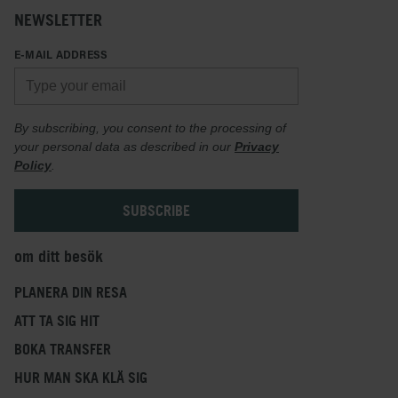
NEWSLETTER
E-MAIL ADDRESS
By subscribing, you consent to the processing of
your personal data as described in our
Privacy
Policy
.
om ditt besök
PLANERA DIN RESA
ATT TA SIG HIT
BOKA TRANSFER
HUR MAN SKA KLÄ SIG