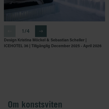
1 / 4
Design Kristina Möckel & Sebastian Scheller |
ICEHOTEL 36 | Tillgänglig December 2025 - April 2026
Om konstsviten