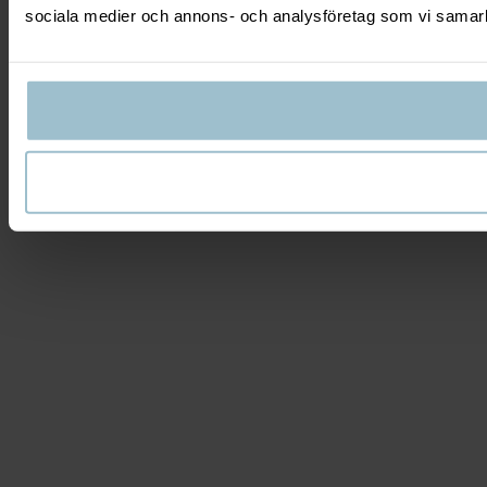
sociala medier och annons- och analysföretag som vi samarbe