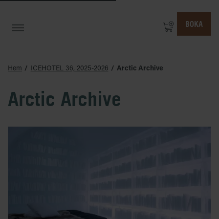
BOKA
Hem
ICEHOTEL 36, 2025-2026
Arctic Archive
Arctic Archive