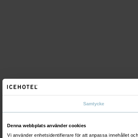
Samtycke
Denna webbplats använder cookies
Vi använder enhetsidentifierare för att anpassa innehållet och