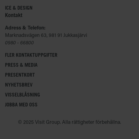
ICE & DESIGN
Kontakt
Adress & Telefon:
Marknadsvägen 63, 981 91 Jukkasjärvi
0980 - 66800
FLER KONTAKTUPPGIFTER
PRESS & MEDIA
PRESENTKORT
NYHETSBREV
VISSELBLÅSNING
JOBBA MED OSS
© 2025 Visit Group. Alla rättigheter förbehållna.