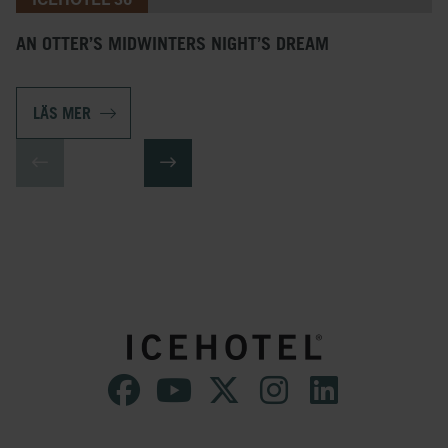
AN OTTER’S MIDWINTERS NIGHT’S DREAM
LÄS MER