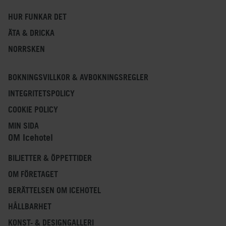
HUR FUNKAR DET
ÄTA & DRICKA
NORRSKEN
BOKNINGSVILLKOR & AVBOKNINGSREGLER
INTEGRITETSPOLICY
COOKIE POLICY
MIN SIDA
OM Icehotel
BILJETTER & ÖPPETTIDER
OM FÖRETAGET
BERÄTTELSEN OM ICEHOTEL
HÅLLBARHET
KONST- & DESIGNGALLERI